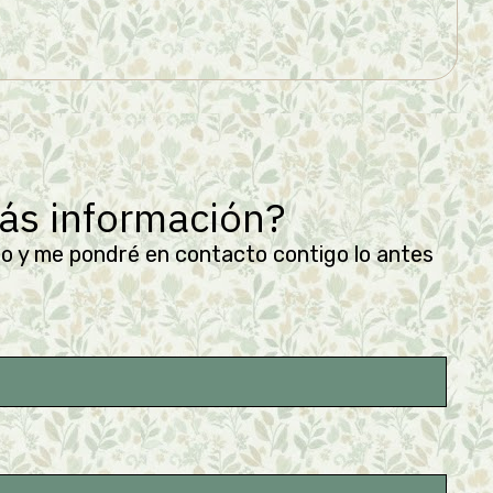
ás información?
o y me pondré en contacto contigo lo antes