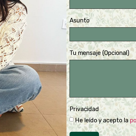
Asunto
Tu mensaje (Opcional)
Privacidad
He leído y acepto la
po