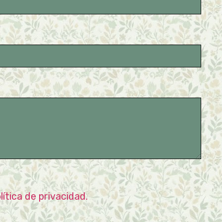
lítica de privacidad.